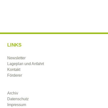
LINKS
Newsletter
Lageplan und Anfahrt
Kontakt
Förderer
Archiv
Datenschutz
Impressum