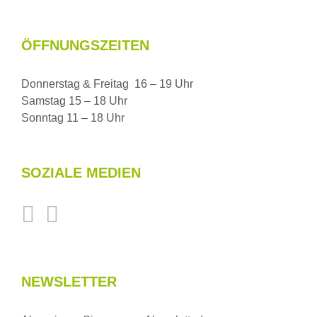
ÖFFNUNGSZEITEN
Donnerstag & Freitag 16 – 19 Uhr
Samstag 15 – 18 Uhr
Sonntag 11 – 18 Uhr
SOZIALE MEDIEN
NEWSLETTER