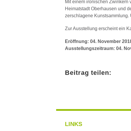
Mit einem ironischen Zwinkern v
Heimatstadt Oberhausen und de
zerschlagene Kunstsammlung. U
Zur Ausstellung erscheint ein K
Eröffnung: 04. November 2018
Ausstellungszeitraum: 04. N
Beitrag teilen:
LINKS