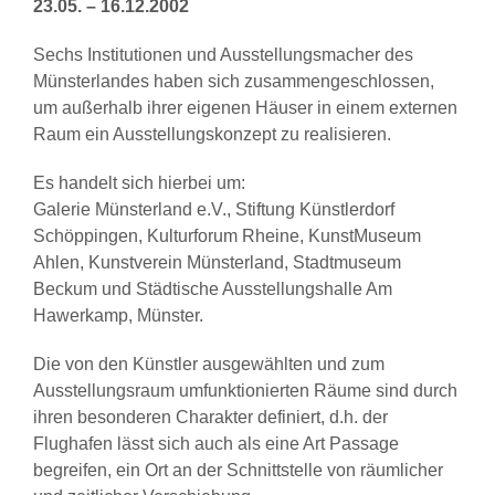
23.05. – 16.12.2002
Sechs Institutionen und Ausstellungsmacher des
Münsterlandes haben sich zusammengeschlossen,
um außerhalb ihrer eigenen Häuser in einem externen
Raum ein Ausstellungskonzept zu realisieren.
Es handelt sich hierbei um:
Galerie Münsterland e.V., Stiftung Künstlerdorf
Schöppingen, Kulturforum Rheine, KunstMuseum
Ahlen, Kunstverein Münsterland, Stadtmuseum
Beckum und Städtische Ausstellungshalle Am
Hawerkamp, Münster.
Die von den Künstler ausgewählten und zum
Ausstellungsraum umfunktionierten Räume sind durch
ihren besonderen Charakter definiert, d.h. der
Flughafen lässt sich auch als eine Art Passage
begreifen, ein Ort an der Schnittstelle von räumlicher