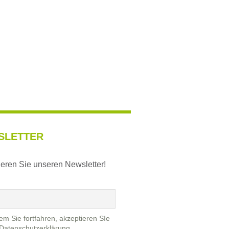
SLETTER
eren Sie unseren Newsletter!
em Sie fortfahren, akzeptieren SIe
Datenschutzerklärung.