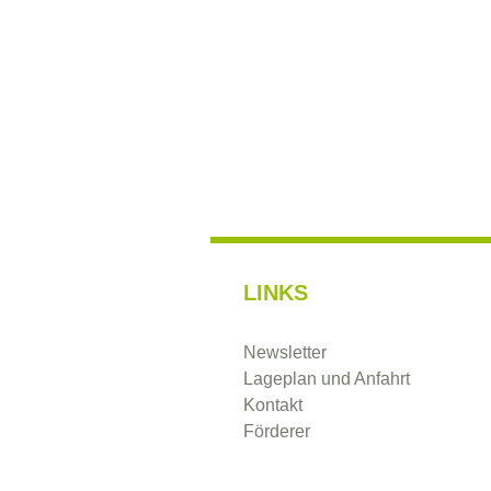
LINKS
Newsletter
Lageplan und Anfahrt
Kontakt
Förderer