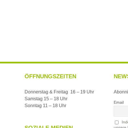
ÖFFNUNGSZEITEN
NEW
Donnerstag & Freitag 16 – 19 Uhr
Abonni
Samstag 15 – 18 Uhr
Email
Sonntag 11 – 18 Uhr
Ind
SOZIALE MEDIEN
unsere 