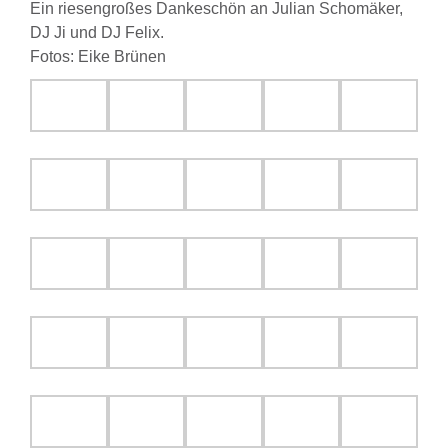
Ein riesengroßes Dankeschön an Julian Schomäker,
DJ Ji und DJ Felix.
Fotos: Eike Brünen