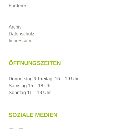
Förderer
Archiv
Datenschutz
Impressum
ÖFFNUNGSZEITEN
Donnerstag & Freitag 16 – 19 Uhr
Samstag 15 – 18 Uhr
Sonntag 11 – 18 Uhr
SOZIALE MEDIEN