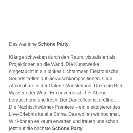
Das war eine
Schöne Party
.
Klänge schweben durch den Raum, visualisiert als
Projektionen an die Wand. Die Kunstwerke
eingetaucht in ein pinkes Lichtermeer. Elektronische
Sounds treffen auf Geräuschkompositionen. Club-
Atmosphäre in der Galerie Münsterland. Dazu ein Bier,
Wasser oder Wein. Ein unvergesslicher Abend –
berauschend und fresh. Der Dancefloor ist eröffnet.
Die Nachtschwärmer-Premiere – ein elektrisierendes
Live-Erlebnis für alle Sinne. Das wollen wir nochmal.
Wir können es kaum erwarten und freuen uns schon
jetzt auf die nächste
Schöne Party
.