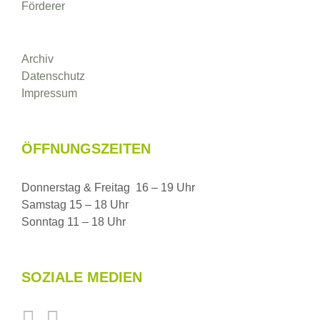
Förderer
Archiv
Datenschutz
Impressum
ÖFFNUNGSZEITEN
Donnerstag & Freitag 16 – 19 Uhr
Samstag 15 – 18 Uhr
Sonntag 11 – 18 Uhr
SOZIALE MEDIEN