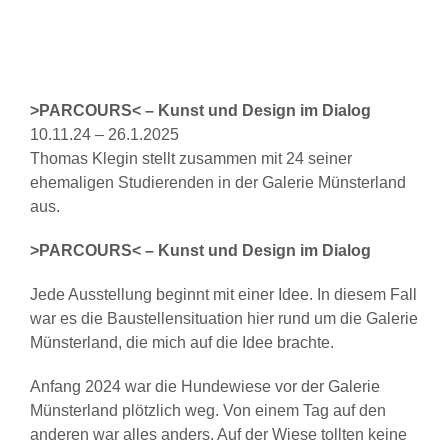
>PARCOURS< – Kunst und Design im Dialog
10.11.24 – 26.1.2025
Thomas Klegin stellt zusammen mit 24 seiner
ehemaligen Studierenden in der Galerie Münsterland
aus.
>PARCOURS< – Kunst und Design im Dialog
Jede Ausstellung beginnt mit einer Idee. In diesem Fall
war es die Baustellensituation hier rund um die Galerie
Münsterland, die mich auf die Idee brachte.
Anfang 2024 war die Hundewiese vor der Galerie
Münsterland plötzlich weg. Von einem Tag auf den
anderen war alles anders. Auf der Wiese tollten keine