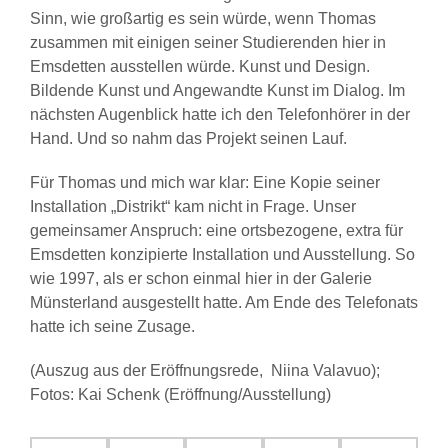
Sinn, wie großartig es sein würde, wenn Thomas
zusammen mit einigen seiner Studierenden hier in
Emsdetten ausstellen würde. Kunst und Design.
Bildende Kunst und Angewandte Kunst im Dialog. Im
nächsten Augenblick hatte ich den Telefonhörer in der
Hand. Und so nahm das Projekt seinen Lauf.
Für Thomas und mich war klar: Eine Kopie seiner
Installation „Distrikt“ kam nicht in Frage. Unser
gemeinsamer Anspruch: eine ortsbezogene, extra für
Emsdetten konzipierte Installation und Ausstellung. So
wie 1997, als er schon einmal hier in der Galerie
Münsterland ausgestellt hatte. Am Ende des Telefonats
hatte ich seine Zusage.
(Auszug aus der Eröffnungsrede, Niina Valavuo);
Fotos: Kai Schenk (Eröffnung/Ausstellung)