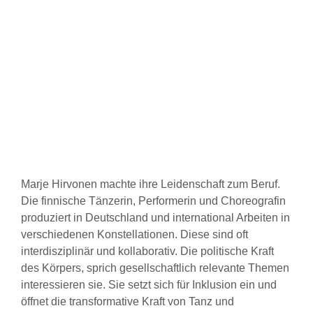
Marje Hirvonen machte ihre Leidenschaft zum Beruf.
Die finnische Tänzerin, Performerin und Choreografin
produziert in Deutschland und international Arbeiten in
verschiedenen Konstellationen. Diese sind oft
interdisziplinär und kollaborativ. Die politische Kraft
des Körpers, sprich gesellschaftlich relevante Themen
interessieren sie. Sie setzt sich für Inklusion ein und
öffnet die transformative Kraft von Tanz und