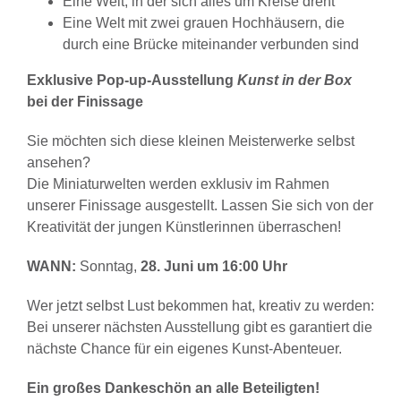
Eine Welt, in der sich alles um Kreise dreht
Eine Welt mit zwei grauen Hochhäusern, die
durch eine Brücke miteinander verbunden sind
Exklusive Pop-up-Ausstellung
Kunst in der Box
bei der Finissage
Sie möchten sich diese kleinen Meisterwerke selbst
ansehen?
Die Miniaturwelten werden exklusiv im Rahmen
unserer Finissage ausgestellt. Lassen Sie sich von der
Kreativität der jungen Künstlerinnen überraschen!
WANN:
Sonntag,
28. Juni um 16:00 Uhr
Wer jetzt selbst Lust bekommen hat, kreativ zu werden:
Bei unserer nächsten Ausstellung gibt es garantiert die
nächste Chance für ein eigenes Kunst-Abenteuer.
Ein großes Dankeschön an alle Beteiligten!