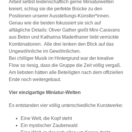
Arbeit selbst leidenschaftlich gerne Miniaturwelten
kreiert, schlug sie die perfekte Brücke zu den
Positionen unserer Ausstellungs-Künstler*innen.
Genau wie die beiden fokussiert sie sich auf
alltägliche Details: Oliver Gather gießt Mini-Caravans
aus Beton und Katharina Maderthaner liebt verrückte
Kombinationen. Alle drei lenken den Blick auf das
Ungewöhnliche im Gewöhnlichen.
Bei chilliger Musik im Hintergrund war der kreative
Flow so riesig, dass die Gruppe die Zeit völlig vergaß.
Am liebsten hätten alle Beteiligten nach dem offiziellen
Ende noch weitergebaut.
Vier einzigartige Miniatur-Welten
Es entstanden vier völlig unterschiedliche Kunstwerke:
Eine Welt, die Kopf steht
Ein mystischer Zauberwald