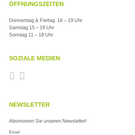
ÖFFNUNGSZEITEN
Donnerstag & Freitag 16 – 19 Uhr
Samstag 15 – 18 Uhr
Sonntag 11 – 18 Uhr
SOZIALE MEDIEN
NEWSLETTER
Abonnieren Sie unseren Newsletter!
Email