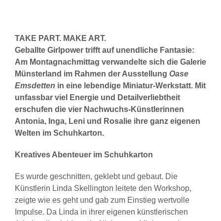
TAKE PART. MAKE ART.
Geballte Girlpower trifft auf unendliche Fantasie:
Am Montagnachmittag verwandelte sich die Galerie
Münsterland im Rahmen der Ausstellung
Oase
Emsdetten
in eine lebendige Miniatur-Werkstatt. Mit
unfassbar viel Energie und Detailverliebtheit
erschufen die vier Nachwuchs-Künstlerinnen
Antonia, Inga, Leni und Rosalie ihre ganz eigenen
Welten im Schuhkarton.
Kreatives Abenteuer im Schuhkarton
Es wurde geschnitten, geklebt und gebaut. Die
Künstlerin Linda Skellington leitete den Workshop,
zeigte wie es geht und gab zum Einstieg wertvolle
Impulse. Da Linda in ihrer eigenen künstlerischen