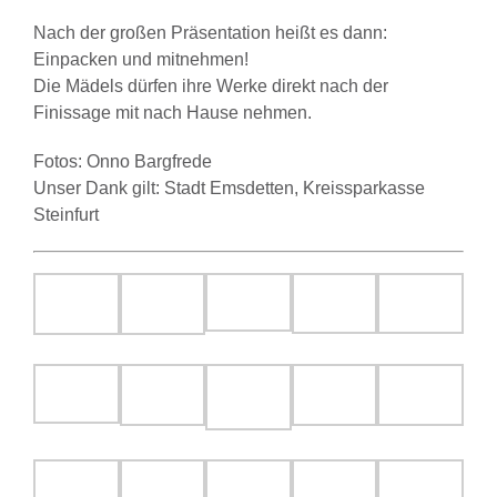
Nach der großen Präsentation heißt es dann:
Einpacken und mitnehmen!
Die Mädels dürfen ihre Werke direkt nach der
Finissage mit nach Hause nehmen.
Fotos: Onno Bargfrede
Unser Dank gilt: Stadt Emsdetten, Kreissparkasse
Steinfurt