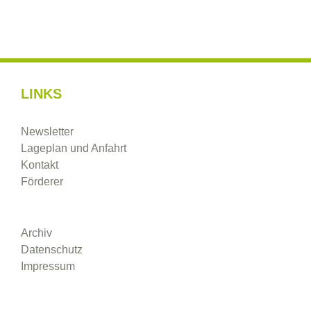
LINKS
Newsletter
Lageplan und Anfahrt
Kontakt
Förderer
Archiv
Datenschutz
Impressum