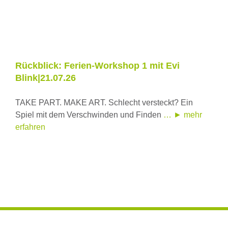
Rückblick: Ferien-Workshop 1 mit Evi
Blink|21.07.26
TAKE PART. MAKE ART. Schlecht versteckt? Ein
Spiel mit dem Verschwinden und Finden
… ► mehr
erfahren