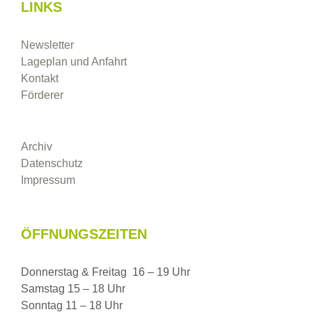
LINKS
Newsletter
Lageplan und Anfahrt
Kontakt
Förderer
Archiv
Datenschutz
Impressum
ÖFFNUNGSZEITEN
Donnerstag & Freitag 16 – 19 Uhr
Samstag 15 – 18 Uhr
Sonntag 11 – 18 Uhr