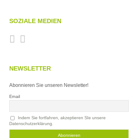
SOZIALE MEDIEN
NEWSLETTER
Abonnieren Sie unseren Newsletter!
Email
Indem Sie fortfahren, akzeptieren SIe unsere
Datenschutzerklärung.