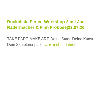
Rückblick: Ferien-Workshop 2 mit Joel
Radermacher & Finn Froböse|23.07.26
TAKE PART. MAKE ART. Deine Stadt. Deine Kunst.
Dein Skulpturenpark.
… ► mehr erfahren