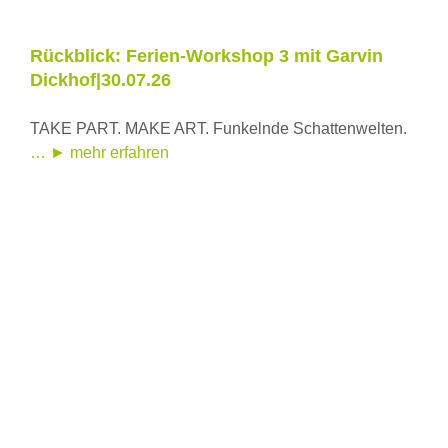
Rückblick: Ferien-Workshop 3 mit Garvin
Dickhof|30.07.26
TAKE PART. MAKE ART. Funkelnde Schattenwelten.
… ► mehr erfahren